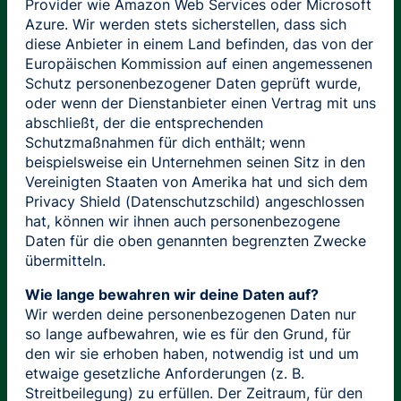
Provider wie Amazon Web Services oder Microsoft
Azure. Wir werden stets sicherstellen, dass sich
diese Anbieter in einem Land befinden, das von der
Europäischen Kommission auf einen angemessenen
Schutz personenbezogener Daten geprüft wurde,
oder wenn der Dienstanbieter einen Vertrag mit uns
abschließt, der die entsprechenden
Schutzmaßnahmen für dich enthält; wenn
beispielsweise ein Unternehmen seinen Sitz in den
Vereinigten Staaten von Amerika hat und sich dem
Privacy Shield (Datenschutzschild) angeschlossen
hat, können wir ihnen auch personenbezogene
Daten für die oben genannten begrenzten Zwecke
übermitteln.
Wie lange bewahren wir deine Daten auf?
Wir werden deine personenbezogenen Daten nur
so lange aufbewahren, wie es für den Grund, für
den wir sie erhoben haben, notwendig ist und um
etwaige gesetzliche Anforderungen (z. B.
Streitbeilegung) zu erfüllen. Der Zeitraum, für den