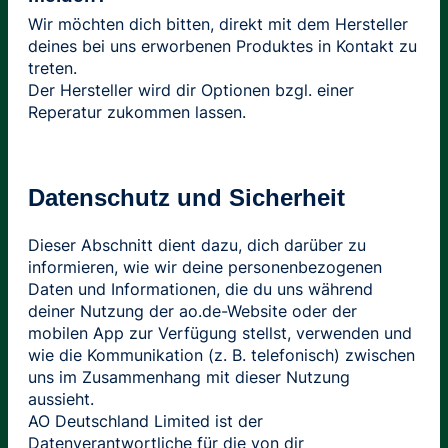
Wir möchten dich bitten, direkt mit dem Hersteller
deines bei uns erworbenen Produktes in Kontakt zu
treten.
Der Hersteller wird dir Optionen bzgl. einer
Reperatur zukommen lassen.
Datenschutz und Sicherheit
Dieser Abschnitt dient dazu, dich darüber zu
informieren, wie wir deine personenbezogenen
Daten und Informationen, die du uns während
deiner Nutzung der ao.de-Website oder der
mobilen App zur Verfügung stellst, verwenden und
wie die Kommunikation (z. B. telefonisch) zwischen
uns im Zusammenhang mit dieser Nutzung
aussieht.
AO Deutschland Limited ist der
Datenverantwortliche für die von dir