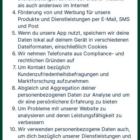
als auch anderswo im Internet
Förderung von und Werbung für unsere
Produkte und Dienstleistungen per E-Mail, SMS
und Post
Wenn du unsere App nutzt, speichern wir deine
Daten lokal auf deinem Gerät in verschiedenen
Dateiformaten, einschließlich Cookies
Wir nehmen Telefonate aus Compliance- und
rechtlichen Gründen auf
Um Kontakt bezüglich
Kundenzufriedenheitsbefragungen und
Marktforschung aufzunehmen
Abgleich und Aggregation deiner
personenbezogenen Daten zur Analyse und um
dir eine persönlichere Erfahrung zu bieten
Um Probleme mit unserer Website zu
analysieren und deren Leistungsfähigkeit zu
verbessern
Wir verwenden personenbezogene Daten auch,
um dich bezüglich unserer Dienstleistungen und