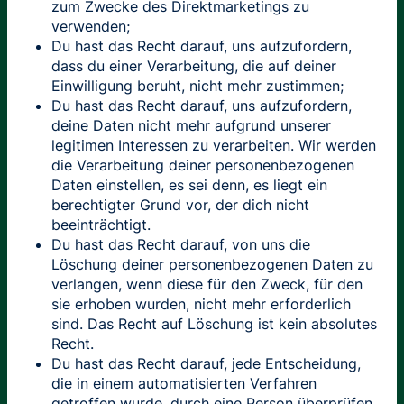
zum Zwecke des Direktmarketings zu
verwenden;
Du hast das Recht darauf, uns aufzufordern,
dass du einer Verarbeitung, die auf deiner
Einwilligung beruht, nicht mehr zustimmen;
Du hast das Recht darauf, uns aufzufordern,
deine Daten nicht mehr aufgrund unserer
legitimen Interessen zu verarbeiten. Wir werden
die Verarbeitung deiner personenbezogenen
Daten einstellen, es sei denn, es liegt ein
berechtigter Grund vor, der dich nicht
beeinträchtigt.
Du hast das Recht darauf, von uns die
Löschung deiner personenbezogenen Daten zu
verlangen, wenn diese für den Zweck, für den
sie erhoben wurden, nicht mehr erforderlich
sind. Das Recht auf Löschung ist kein absolutes
Recht.
Du hast das Recht darauf, jede Entscheidung,
die in einem automatisierten Verfahren
getroffen wurde, durch eine Person überprüfen