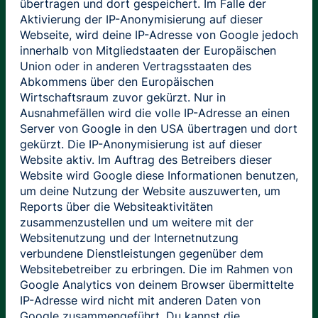
übertragen und dort gespeichert. Im Falle der
Aktivierung der IP-Anonymisierung auf dieser
Webseite, wird deine IP-Adresse von Google jedoch
innerhalb von Mitgliedstaaten der Europäischen
Union oder in anderen Vertragsstaaten des
Abkommens über den Europäischen
Wirtschaftsraum zuvor gekürzt. Nur in
Ausnahmefällen wird die volle IP-Adresse an einen
Server von Google in den USA übertragen und dort
gekürzt. Die IP-Anonymisierung ist auf dieser
Website aktiv. Im Auftrag des Betreibers dieser
Website wird Google diese Informationen benutzen,
um deine Nutzung der Website auszuwerten, um
Reports über die Websiteaktivitäten
zusammenzustellen und um weitere mit der
Websitenutzung und der Internetnutzung
verbundene Dienstleistungen gegenüber dem
Websitebetreiber zu erbringen. Die im Rahmen von
Google Analytics von deinem Browser übermittelte
IP-Adresse wird nicht mit anderen Daten von
Google zusammengeführt. Du kannst die