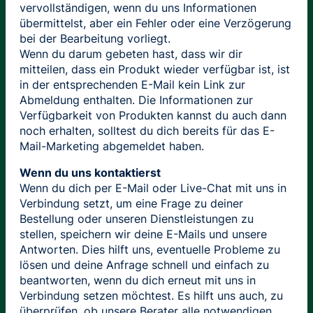
vervollständigen, wenn du uns Informationen
übermittelst, aber ein Fehler oder eine Verzögerung
bei der Bearbeitung vorliegt.
Wenn du darum gebeten hast, dass wir dir
mitteilen, dass ein Produkt wieder verfügbar ist, ist
in der entsprechenden E-Mail kein Link zur
Abmeldung enthalten. Die Informationen zur
Verfügbarkeit von Produkten kannst du auch dann
noch erhalten, solltest du dich bereits für das E-
Mail-Marketing abgemeldet haben.
Wenn du uns kontaktierst
Wenn du dich per E-Mail oder Live-Chat mit uns in
Verbindung setzt, um eine Frage zu deiner
Bestellung oder unseren Dienstleistungen zu
stellen, speichern wir deine E-Mails und unsere
Antworten. Dies hilft uns, eventuelle Probleme zu
lösen und deine Anfrage schnell und einfach zu
beantworten, wenn du dich erneut mit uns in
Verbindung setzen möchtest. Es hilft uns auch, zu
überprüfen, ob unsere Berater alle notwendigen