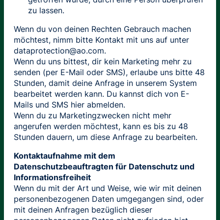
zu lassen.
Wenn du von deinen Rechten Gebrauch machen
möchtest, nimm bitte Kontakt mit uns auf unter
dataprotection@ao.com.
Wenn du uns bittest, dir kein Marketing mehr zu
senden (per E-Mail oder SMS), erlaube uns bitte 48
Stunden, damit deine Anfrage in unserem System
bearbeitet werden kann. Du kannst dich von E-
Mails und SMS hier abmelden.
Wenn du zu Marketingzwecken nicht mehr
angerufen werden möchtest, kann es bis zu 48
Stunden dauern, um diese Anfrage zu bearbeiten.
Kontaktaufnahme mit dem
Datenschutzbeauftragten für Datenschutz und
Informationsfreiheit
Wenn du mit der Art und Weise, wie wir mit deinen
personenbezogenen Daten umgegangen sind, oder
mit deinen Anfragen bezüglich dieser