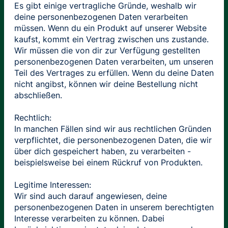
Es gibt einige vertragliche Gründe, weshalb wir
deine personenbezogenen Daten verarbeiten
müssen. Wenn du ein Produkt auf unserer Website
kaufst, kommt ein Vertrag zwischen uns zustande.
Wir müssen die von dir zur Verfügung gestellten
personenbezogenen Daten verarbeiten, um unseren
Teil des Vertrages zu erfüllen. Wenn du deine Daten
nicht angibst, können wir deine Bestellung nicht
abschließen.
Rechtlich:
In manchen Fällen sind wir aus rechtlichen Gründen
verpflichtet, die personenbezogenen Daten, die wir
über dich gespeichert haben, zu verarbeiten -
beispielsweise bei einem Rückruf von Produkten.
Legitime Interessen:
Wir sind auch darauf angewiesen, deine
personenbezogenen Daten in unserem berechtigten
Interesse verarbeiten zu können. Dabei