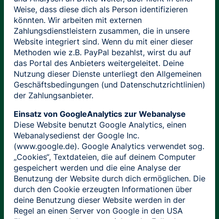
Weise, dass diese dich als Person identifizieren
könnten. Wir arbeiten mit externen
Zahlungsdienstleistern zusammen, die in unsere
Website integriert sind. Wenn du mit einer dieser
Methoden wie z.B. PayPal bezahlst, wirst du auf
das Portal des Anbieters weitergeleitet. Deine
Nutzung dieser Dienste unterliegt den Allgemeinen
Geschäftsbedingungen (und Datenschutzrichtlinien)
der Zahlungsanbieter.
Einsatz von GoogleAnalytics zur Webanalyse
Diese Website benutzt Google Analytics, einen
Webanalysedienst der Google Inc.
(www.google.de). Google Analytics verwendet sog.
„Cookies“, Textdateien, die auf deinem Computer
gespeichert werden und die eine Analyse der
Benutzung der Website durch dich ermöglichen. Die
durch den Cookie erzeugten Informationen über
deine Benutzung dieser Website werden in der
Regel an einen Server von Google in den USA