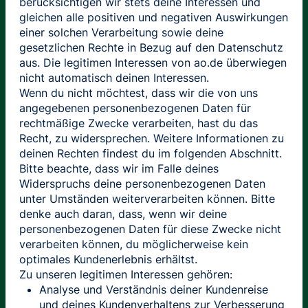
berücksichtigen wir stets deine Interessen und
gleichen alle positiven und negativen Auswirkungen
einer solchen Verarbeitung sowie deine
gesetzlichen Rechte in Bezug auf den Datenschutz
aus. Die legitimen Interessen von ao.de überwiegen
nicht automatisch deinen Interessen.
Wenn du nicht möchtest, dass wir die von uns
angegebenen personenbezogenen Daten für
rechtmäßige Zwecke verarbeiten, hast du das
Recht, zu widersprechen. Weitere Informationen zu
deinen Rechten findest du im folgenden Abschnitt.
Bitte beachte, dass wir im Falle deines
Widerspruchs deine personenbezogenen Daten
unter Umständen weiterverarbeiten können. Bitte
denke auch daran, dass, wenn wir deine
personenbezogenen Daten für diese Zwecke nicht
verarbeiten können, du möglicherweise kein
optimales Kundenerlebnis erhältst.
Zu unseren legitimen Interessen gehören:
Analyse und Verständnis deiner Kundenreise
und deines Kundenverhaltens zur Verbesserung