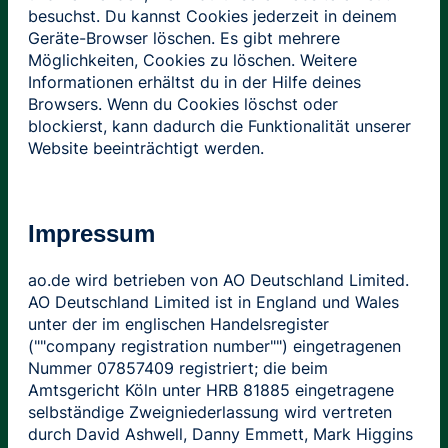
besuchst. Du kannst Cookies jederzeit in deinem
Geräte-Browser löschen. Es gibt mehrere
Möglichkeiten, Cookies zu löschen. Weitere
Informationen erhältst du in der Hilfe deines
Browsers. Wenn du Cookies löschst oder
blockierst, kann dadurch die Funktionalität unserer
Website beeinträchtigt werden.
Impressum
ao.de wird betrieben von AO Deutschland Limited.
AO Deutschland Limited ist in England und Wales
unter der im englischen Handelsregister
(""company registration number"") eingetragenen
Nummer 07857409 registriert; die beim
Amtsgericht Köln unter HRB 81885 eingetragene
selbständige Zweigniederlassung wird vertreten
durch David Ashwell, Danny Emmett, Mark Higgins