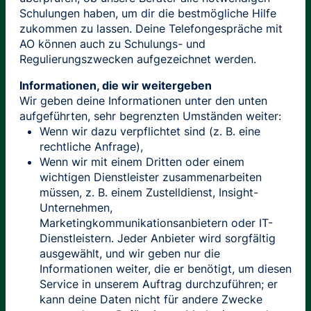
Schulungen haben, um dir die bestmögliche Hilfe
zukommen zu lassen. Deine Telefongespräche mit
AO können auch zu Schulungs- und
Regulierungszwecken aufgezeichnet werden.
Informationen, die wir weitergeben
Wir geben deine Informationen unter den unten
aufgeführten, sehr begrenzten Umständen weiter:
Wenn wir dazu verpflichtet sind (z. B. eine
rechtliche Anfrage),
Wenn wir mit einem Dritten oder einem
wichtigen Dienstleister zusammenarbeiten
müssen, z. B. einem Zustelldienst, Insight-
Unternehmen,
Marketingkommunikationsanbietern oder IT-
Dienstleistern. Jeder Anbieter wird sorgfältig
ausgewählt, und wir geben nur die
Informationen weiter, die er benötigt, um diesen
Service in unserem Auftrag durchzuführen; er
kann deine Daten nicht für andere Zwecke