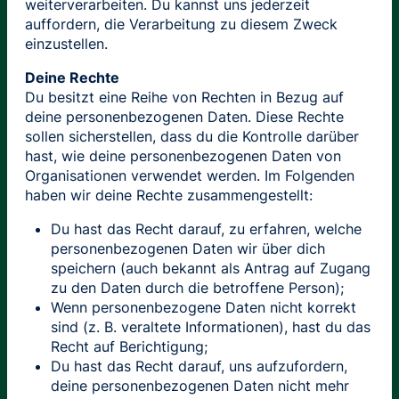
weiterverarbeiten. Du kannst uns jederzeit
auffordern, die Verarbeitung zu diesem Zweck
einzustellen.
Deine Rechte
Du besitzt eine Reihe von Rechten in Bezug auf
deine personenbezogenen Daten. Diese Rechte
sollen sicherstellen, dass du die Kontrolle darüber
hast, wie deine personenbezogenen Daten von
Organisationen verwendet werden. Im Folgenden
haben wir deine Rechte zusammengestellt:
Du hast das Recht darauf, zu erfahren, welche
personenbezogenen Daten wir über dich
speichern (auch bekannt als Antrag auf Zugang
zu den Daten durch die betroffene Person);
Wenn personenbezogene Daten nicht korrekt
sind (z. B. veraltete Informationen), hast du das
Recht auf Berichtigung;
Du hast das Recht darauf, uns aufzufordern,
deine personenbezogenen Daten nicht mehr