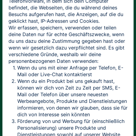
Telefonvorwahl, in dem sich dein Computer
befindet, die Webseiten, die du während deines
Besuchs aufgerufen hast, die Anzeigen, auf die du
geklickt hast, IP-Adressen und Cookies.
Wir erfassen, speichern, verwenden oder teilen
deine Daten nur für echte Geschäftszwecke, wenn
du uns dazu deine Zustimmung gegeben hast oder
wenn wir gesetzlich dazu verpflichtet sind. Es gibt
verschiedene Gründe, weshalb wir deine
personenbezogenen Daten verwenden:
Wenn du uns mit einer Anfrage per Telefon, E-
Mail oder Live-Chat kontaktierst
Wenn du ein Produkt bei uns gekauft hast,
können wir dich von Zeit zu Zeit per SMS, E-
Mail oder Telefon über unsere neuesten
Werbeangebote, Produkte und Dienstleistungen
informieren, von denen wir glauben, dass sie für
dich von Interesse sein könnten
Förderung von und Werbung für (einschließlich
Personalisierung) unsere Produkte und
Dienstleistungen sowohl auf unserer Website