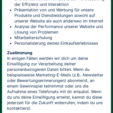
der Effizienz und Interaktion
Präsentation von und Werbung für unsere
Produkte und Dienstleistungen sowohl auf
unserer Website als auch anderswo im Internet
Analyse der Performance unserer Website und
Lösung von Problemen
Mitarbeiterschulung
Personalisierung deines Einkaufserlebnisses
Zustimmung
In einigen Fällen werden wir dich um deine
Einwilligung zur Verarbeitung deiner
personenbezogenen Daten bitten. Wenn du
beispielsweise Marketing-E-Mails (z.B.. Newsletter
oder Bewertungserinnerungen) abonnierst, an
einem Gewinnspiel teilnimmst oder uns die
Aufnahme eines Telefonats mit dir erlaubst. Wenn
du uns deine Einwilligung erteilst, kannst du diese
jederzeit für die Zukunft widerrufen, indem du uns
kontaktierst.