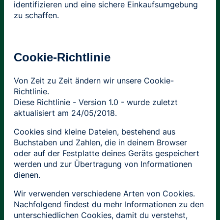
identifizieren und eine sichere Einkaufsumgebung
zu schaffen.
Cookie-Richtlinie
Von Zeit zu Zeit ändern wir unsere Cookie-
Richtlinie.
Diese Richtlinie - Version 1.0 - wurde zuletzt
aktualisiert am 24/05/2018.
Cookies sind kleine Dateien, bestehend aus
Buchstaben und Zahlen, die in deinem Browser
oder auf der Festplatte deines Geräts gespeichert
werden und zur Übertragung von Informationen
dienen.
Wir verwenden verschiedene Arten von Cookies.
Nachfolgend findest du mehr Informationen zu den
unterschiedlichen Cookies, damit du verstehst,