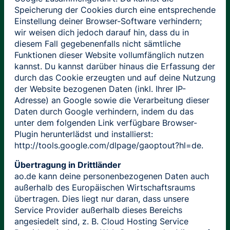
Speicherung der Cookies durch eine entsprechende
Einstellung deiner Browser-Software verhindern;
wir weisen dich jedoch darauf hin, dass du in
diesem Fall gegebenenfalls nicht sämtliche
Funktionen dieser Website vollumfänglich nutzen
kannst. Du kannst darüber hinaus die Erfassung der
durch das Cookie erzeugten und auf deine Nutzung
der Website bezogenen Daten (inkl. Ihrer IP-
Adresse) an Google sowie die Verarbeitung dieser
Daten durch Google verhindern, indem du das
unter dem folgenden Link verfügbare Browser-
Plugin herunterlädst und installierst:
http://tools.google.com/dlpage/gaoptout?hl=de.
Übertragung in Drittländer
ao.de kann deine personenbezogenen Daten auch
außerhalb des Europäischen Wirtschaftsraums
übertragen. Dies liegt nur daran, dass unsere
Service Provider außerhalb dieses Bereichs
angesiedelt sind, z. B. Cloud Hosting Service