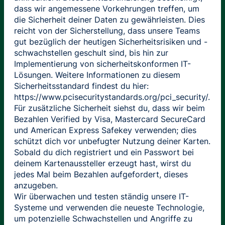
dass wir angemessene Vorkehrungen treffen, um
die Sicherheit deiner Daten zu gewährleisten. Dies
reicht von der Sicherstellung, dass unsere Teams
gut bezüglich der heutigen Sicherheitsrisiken und -
schwachstellen geschult sind, bis hin zur
Implementierung von sicherheitskonformen IT-
Lösungen. Weitere Informationen zu diesem
Sicherheitsstandard findest du hier:
https://www.pcisecuritystandards.org/pci_security/.
Für zusätzliche Sicherheit siehst du, dass wir beim
Bezahlen Verified by Visa, Mastercard SecureCard
und American Express Safekey verwenden; dies
schützt dich vor unbefugter Nutzung deiner Karten.
Sobald du dich registriert und ein Passwort bei
deinem Kartenaussteller erzeugt hast, wirst du
jedes Mal beim Bezahlen aufgefordert, dieses
anzugeben.
Wir überwachen und testen ständig unsere IT-
Systeme und verwenden die neueste Technologie,
um potenzielle Schwachstellen und Angriffe zu