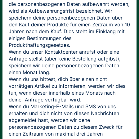
die personenbezogenen Daten aufbewahrt werden,
wird als Aufbewahrungsfrist bezeichnet. Wir
speichern deine personenbezogenen Daten über
den Kauf deiner Produkte für einen Zeitraum von 10
Jahren nach dem Kauf. Dies steht im Einklang mit
einigen Bestimmungen des
Produkthaftungsgesetzes.
Wenn du unser Kontaktcenter anrufst oder eine
Anfrage stellst (aber keine Bestellung aufgibst),
speichern wir deine personenbezogenen Daten
einen Monat lang.
Wenn du uns bittest, dich über einen nicht
vorrätigen Artikel zu informieren, werden wir dies
tun, wenn dieser innerhalb eines Monats nach
deiner Anfrage verfügbar wird.
Wenn du Marketing-E-Mails und SMS von uns
erhalten und dich nicht von diesen Nachrichten
abgemeldet hast, werden wir dene
personenbezogenen Daten zu diesem Zweck für
einen Zeitraum von maximal drei Jahren