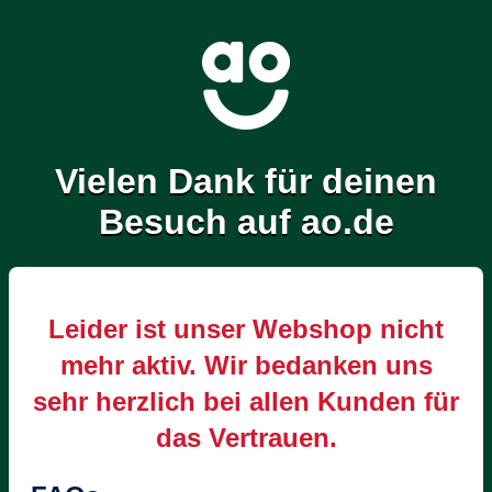
Vielen Dank für deinen
Besuch auf ao.de
Leider ist unser Webshop nicht
mehr aktiv. Wir bedanken uns
sehr herzlich bei allen Kunden für
das Vertrauen.