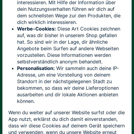
interessieren. Mit Hilfe der Information über
dein Nutzungsverhalten führen wir dich auf
dem schnellsten Wege zur den Produkten, die
dich wirklich interessieren.
Werbe-Cookies:
Diese Art Cookies zeichnen
auf, was dir bisher in unserem Shop gefallen
hat. So sind wir in der Lage, dir ähnliche
Angebote beim Surfen auf andere Webseiten
vorzustellen. Diese Informationen werden
selbstverständlich anonym behandelt.
Personalisation:
Wir sammeln auch deine IP-
Adresse, um eine Vorstellung von deinem
Standort in der nächstgelegenen Stadt zu
bekommen, so dass wir deine Lieferoptionen
ausarbeiten und dir lokale Aktionen anbieten
können.
Wenn du weiter auf unserer Website surfst oder die
App nutzt, erklärst du dich damit einverstanden,
dass wir diese Cookies auf deinem Gerät speichern
und verwenden, wenn du unsere Website erneut