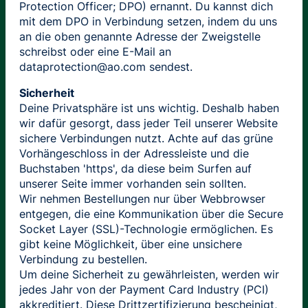
Protection Officer; DPO) ernannt. Du kannst dich
mit dem DPO in Verbindung setzen, indem du uns
an die oben genannte Adresse der Zweigstelle
schreibst oder eine E-Mail an
dataprotection@ao.com sendest.
Sicherheit
Deine Privatsphäre ist uns wichtig. Deshalb haben
wir dafür gesorgt, dass jeder Teil unserer Website
sichere Verbindungen nutzt. Achte auf das grüne
Vorhängeschloss in der Adressleiste und die
Buchstaben 'https', da diese beim Surfen auf
unserer Seite immer vorhanden sein sollten.
Wir nehmen Bestellungen nur über Webbrowser
entgegen, die eine Kommunikation über die Secure
Socket Layer (SSL)-Technologie ermöglichen. Es
gibt keine Möglichkeit, über eine unsichere
Verbindung zu bestellen.
Um deine Sicherheit zu gewährleisten, werden wir
jedes Jahr von der Payment Card Industry (PCI)
akkreditiert. Diese Drittzertifizierung bescheinigt,