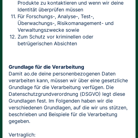
Produkte zu kontaktieren und wenn wir deine
Identität überprüfen müssen
Für Forschungs-, Analyse-, Test-,
Überwachungs-, Risikomanagement- und
Verwaltungszwecke sowie
Zum Schutz vor kriminellen oder
betrügerischen Absichten
Grundlage für die Verarbeitung
Damit ao.de deine personenbezogenen Daten
verarbeiten kann, müssen wir über eine gesetzliche
Grundlage für die Verarbeitung verfügen. Die
Datenschutzgrundverordnung (DSGVO) legt diese
Grundlagen fest. Im Folgenden haben wir die
verschiedenen Grundlagen, auf die wir uns stützen,
beschrieben und Beispiele für die Verarbeitung
gegeben.
Vertraglich: