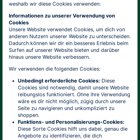
weshalb wir diese Cookies verwenden:
Informationen zu unserer Verwendung von
Cookies
Unsere Website verwendet Cookies, um dich von
anderen Nutzern unserer Website zu unterscheiden.
Dadurch können wir dir ein besseres Erlebnis beim
Surfen auf unserer Website bieten und darüber
hinaus unsere Website verbessern.
Wir verwenden die folgenden Cookies:
Unbedingt erforderliche Cookies:
Diese
Cookies sind notwendig, damit unsere Website
reibungslos funktioniert. Ohne ihre Verwendung
wäre es dir nicht möglich, zügig durch unsere
Seite zu navigieren und unkompliziert zu
shoppen.
Funktions- und Personalisierungs-Cookies:
Diese Sorte Cookies hilft uns dabei, genau die
Angebote zu identifizieren, die dich