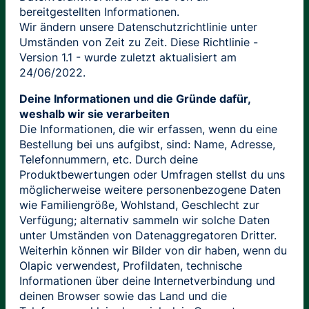
bereitgestellten Informationen.
Wir ändern unsere Datenschutzrichtlinie unter
Umständen von Zeit zu Zeit. Diese Richtlinie -
Version 1.1 - wurde zuletzt aktualisiert am
24/06/2022.
Deine Informationen und die Gründe dafür,
weshalb wir sie verarbeiten
Die Informationen, die wir erfassen, wenn du eine
Bestellung bei uns aufgibst, sind: Name, Adresse,
Telefonnummern, etc. Durch deine
Produktbewertungen oder Umfragen stellst du uns
möglicherweise weitere personenbezogene Daten
wie Familiengröße, Wohlstand, Geschlecht zur
Verfügung; alternativ sammeln wir solche Daten
unter Umständen von Datenaggregatoren Dritter.
Weiterhin können wir Bilder von dir haben, wenn du
Olapic verwendest, Profildaten, technische
Informationen über deine Internetverbindung und
deinen Browser sowie das Land und die