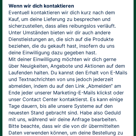
Wenn wir dich kontaktieren
Eventuell kontaktieren wir dich kurz nach dem
Kauf, um deine Lieferung zu besprechen und
sicherzustellen, dass alles reibungslos verläuft.
Unter Umständen bieten wir dir auch andere
Dienstleistungen an, die sich auf die Produkte
beziehen, die du gekauft hast, insofern du uns
deine Einwilligung dazu gegeben hast.
Mit deiner Einwilligung möchten wir dich gerne
über Neuigkeiten, Angebote und Aktionen auf dem
Laufenden halten. Du kannst den Erhalt von E-Mails
und Textnachrichten von uns jedoch jederzeit
abmelden, indem du auf den Link „Abmelden“ am
Ende jeder unserer Marketing-E-Mails klickst oder
unser Contact Center kontaktierst. Es kann einige
Tage dauern, bis alle unsere Systeme auf den
neuesten Stand gebracht sind. Habe also Geduld
mit uns, während wir deine Anfrage bearbeiten.
Bitte beachte, dass wir die von dir übermittelten
Daten verwenden können, um deine Bestellung zu