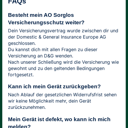
FAQs
Besteht mein AO Sorglos
Versicherungsschutz weiter?
Dein Versicherungsvertrag wurde zwischen dir und
der Domestic & General Insurance Europe AG
geschlossen.
Du kannst dich mit allen Fragen zu dieser
Versicherung an D&G wenden.
Nach unserer Schließung wird die Versicherung wie
gewohnt und zu den geltenden Bedingungen
fortgesetzt.
Kann ich mein Gerät zurückgeben?
Nach Ablauf der gesetzlichen Widerrufsfrist sehen
wir keine Möglichkeit mehr, dein Gerät
zurückzunehmen.
Mein Gerät ist defekt, wo kann ich mich
melden?