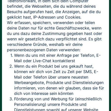
Telefonvorwahl, in dem sich dein Computer
befindet, die Webseiten, die du während deines
Besuchs aufgerufen hast, die Anzeigen, auf die du
geklickt hast, IP-Adressen und Cookies.
Wir erfassen, speichern, verwenden oder teilen
deine Daten nur für echte Geschäftszwecke, wenn
du uns dazu deine Zustimmung gegeben hast oder
wenn wir gesetzlich dazu verpflichtet sind. Es gibt
verschiedene Gründe, weshalb wir deine
personenbezogenen Daten verwenden:
Wenn du uns mit einer Anfrage per Telefon, E-
Mail oder Live-Chat kontaktierst
Wenn du ein Produkt bei uns gekauft hast,
können wir dich von Zeit zu Zeit per SMS, E-
Mail oder Telefon über unsere neuesten
Werbeangebote, Produkte und Dienstleistungen
informieren, von denen wir glauben, dass sie für
dich von Interesse sein könnten
Förderung von und Werbung für (einschließlich
Personalisierung) unsere Produkte und
Dienstleistungen sowohl auf unserer Website