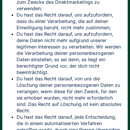
zum Zwecke des Direktmarketings zu
verwenden;
Du hast das Recht darauf, uns aufzufordern,
dass du einer Verarbeitung, die auf deiner
Einwilligung beruht, nicht mehr zustimmen;
Du hast das Recht darauf, uns aufzufordern,
deine Daten nicht mehr aufgrund unserer
legitimen Interessen zu verarbeiten. Wir werden
die Verarbeitung deiner personenbezogenen
Daten einstellen, es sei denn, es liegt ein
berechtigter Grund vor, der dich nicht
beeinträchtigt.
Du hast das Recht darauf, von uns die
Löschung deiner personenbezogenen Daten zu
verlangen, wenn diese für den Zweck, für den
sie erhoben wurden, nicht mehr erforderlich
sind. Das Recht auf Löschung ist kein absolutes
Recht.
Du hast das Recht darauf, jede Entscheidung,
die in einem automatisierten Verfahren
getroffen wurde, durch eine Person überprüfen