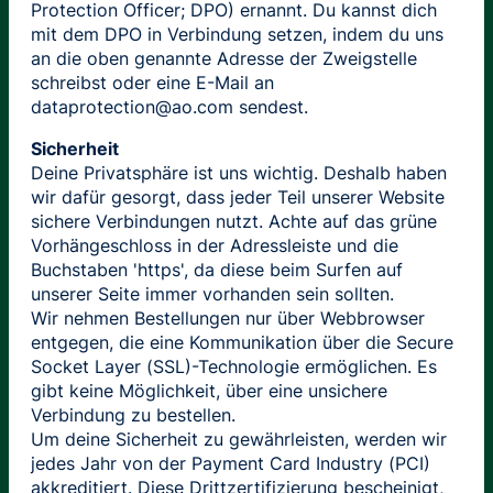
Protection Officer; DPO) ernannt. Du kannst dich
mit dem DPO in Verbindung setzen, indem du uns
an die oben genannte Adresse der Zweigstelle
schreibst oder eine E-Mail an
dataprotection@ao.com sendest.
Sicherheit
Deine Privatsphäre ist uns wichtig. Deshalb haben
wir dafür gesorgt, dass jeder Teil unserer Website
sichere Verbindungen nutzt. Achte auf das grüne
Vorhängeschloss in der Adressleiste und die
Buchstaben 'https', da diese beim Surfen auf
unserer Seite immer vorhanden sein sollten.
Wir nehmen Bestellungen nur über Webbrowser
entgegen, die eine Kommunikation über die Secure
Socket Layer (SSL)-Technologie ermöglichen. Es
gibt keine Möglichkeit, über eine unsichere
Verbindung zu bestellen.
Um deine Sicherheit zu gewährleisten, werden wir
jedes Jahr von der Payment Card Industry (PCI)
akkreditiert. Diese Drittzertifizierung bescheinigt,