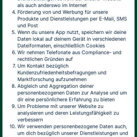
als auch anderswo im Internet
Förderung von und Werbung für unsere
Produkte und Dienstleistungen per E-Mail, SMS
und Post
Wenn du unsere App nutzt, speichern wir deine
Daten lokal auf deinem Gerät in verschiedenen
Dateiformaten, einschließlich Cookies
Wir nehmen Telefonate aus Compliance- und
rechtlichen Gründen auf
Um Kontakt bezüglich
Kundenzufriedenheitsbefragungen und
Marktforschung aufzunehmen
Abgleich und Aggregation deiner
personenbezogenen Daten zur Analyse und um
dir eine persönlichere Erfahrung zu bieten
Um Probleme mit unserer Website zu
analysieren und deren Leistungsfähigkeit zu
verbessern
Wir verwenden personenbezogene Daten auch,
um dich bezüglich unserer Dienstleistungen und