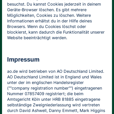
besuchst. Du kannst Cookies jederzeit in deinem
Geräte-Browser löschen. Es gibt mehrere
Möglichkeiten, Cookies zu löschen. Weitere
Informationen erhältst du in der Hilfe deines
Browsers. Wenn du Cookies löschst oder
blockierst, kann dadurch die Funktionalität unserer
Website beeinträchtigt werden.
Impressum
ao.de wird betrieben von AO Deutschland Limited.
AO Deutschland Limited ist in England und Wales
unter der im englischen Handelsregister
(""company registration number"") eingetragenen
Nummer 07857409 registriert; die beim
Amtsgericht Köln unter HRB 81885 eingetragene
selbständige Zweigniederlassung wird vertreten
durch David Ashwell, Danny Emmett, Mark Higgins