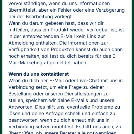
vervollständigen, wenn du uns Informationen
übermittelst, aber ein Fehler oder eine Verzögerung
bei der Bearbeitung vorliegt.
Wenn du darum gebeten hast, dass wir dir
mitteilen, dass ein Produkt wieder verfügbar ist, ist
in der entsprechenden E-Mail kein Link zur
Abmeldung enthalten. Die Informationen zur
Verfügbarkeit von Produkten kannst du auch dann
noch erhalten, solltest du dich bereits für das E-
Mail-Marketing abgemeldet haben.
Wenn du uns kontaktierst
Wenn du dich per E-Mail oder Live-Chat mit uns in
Verbindung setzt, um eine Frage zu deiner
Bestellung oder unseren Dienstleistungen zu
stellen, speichern wir deine E-Mails und unsere
Antworten. Dies hilft uns, eventuelle Probleme zu
lösen und deine Anfrage schnell und einfach zu
beantworten, wenn du dich erneut mit uns in
Verbindung setzen möchtest. Es hilft uns auch, zu
überprüfen, ob unsere Berater alle notwendigen