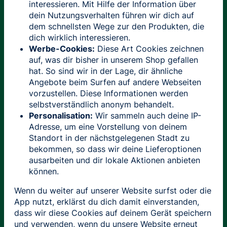
interessieren. Mit Hilfe der Information über
dein Nutzungsverhalten führen wir dich auf
dem schnellsten Wege zur den Produkten, die
dich wirklich interessieren.
Werbe-Cookies:
Diese Art Cookies zeichnen
auf, was dir bisher in unserem Shop gefallen
hat. So sind wir in der Lage, dir ähnliche
Angebote beim Surfen auf andere Webseiten
vorzustellen. Diese Informationen werden
selbstverständlich anonym behandelt.
Personalisation:
Wir sammeln auch deine IP-
Adresse, um eine Vorstellung von deinem
Standort in der nächstgelegenen Stadt zu
bekommen, so dass wir deine Lieferoptionen
ausarbeiten und dir lokale Aktionen anbieten
können.
Wenn du weiter auf unserer Website surfst oder die
App nutzt, erklärst du dich damit einverstanden,
dass wir diese Cookies auf deinem Gerät speichern
und verwenden, wenn du unsere Website erneut