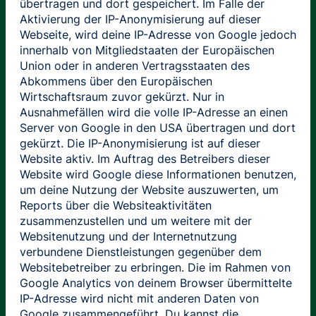
übertragen und dort gespeichert. Im Falle der
Aktivierung der IP-Anonymisierung auf dieser
Webseite, wird deine IP-Adresse von Google jedoch
innerhalb von Mitgliedstaaten der Europäischen
Union oder in anderen Vertragsstaaten des
Abkommens über den Europäischen
Wirtschaftsraum zuvor gekürzt. Nur in
Ausnahmefällen wird die volle IP-Adresse an einen
Server von Google in den USA übertragen und dort
gekürzt. Die IP-Anonymisierung ist auf dieser
Website aktiv. Im Auftrag des Betreibers dieser
Website wird Google diese Informationen benutzen,
um deine Nutzung der Website auszuwerten, um
Reports über die Websiteaktivitäten
zusammenzustellen und um weitere mit der
Websitenutzung und der Internetnutzung
verbundene Dienstleistungen gegenüber dem
Websitebetreiber zu erbringen. Die im Rahmen von
Google Analytics von deinem Browser übermittelte
IP-Adresse wird nicht mit anderen Daten von
Google zusammengeführt. Du kannst die