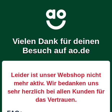
Vielen Dank für deinen
Besuch auf ao.de
Leider ist unser Webshop nicht
mehr aktiv. Wir bedanken uns
sehr herzlich bei allen Kunden für
das Vertrauen.