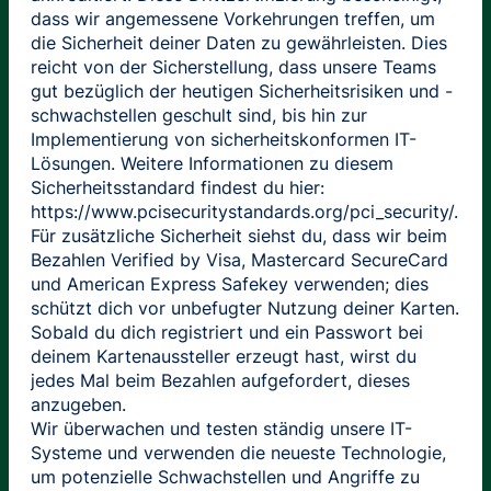
dass wir angemessene Vorkehrungen treffen, um
die Sicherheit deiner Daten zu gewährleisten. Dies
reicht von der Sicherstellung, dass unsere Teams
gut bezüglich der heutigen Sicherheitsrisiken und -
schwachstellen geschult sind, bis hin zur
Implementierung von sicherheitskonformen IT-
Lösungen. Weitere Informationen zu diesem
Sicherheitsstandard findest du hier:
https://www.pcisecuritystandards.org/pci_security/.
Für zusätzliche Sicherheit siehst du, dass wir beim
Bezahlen Verified by Visa, Mastercard SecureCard
und American Express Safekey verwenden; dies
schützt dich vor unbefugter Nutzung deiner Karten.
Sobald du dich registriert und ein Passwort bei
deinem Kartenaussteller erzeugt hast, wirst du
jedes Mal beim Bezahlen aufgefordert, dieses
anzugeben.
Wir überwachen und testen ständig unsere IT-
Systeme und verwenden die neueste Technologie,
um potenzielle Schwachstellen und Angriffe zu