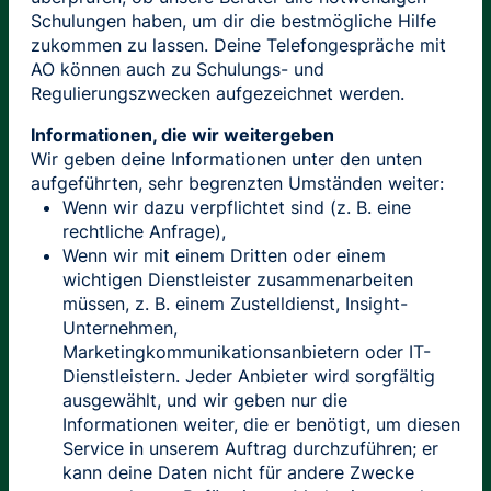
Schulungen haben, um dir die bestmögliche Hilfe
zukommen zu lassen. Deine Telefongespräche mit
AO können auch zu Schulungs- und
Regulierungszwecken aufgezeichnet werden.
Informationen, die wir weitergeben
Wir geben deine Informationen unter den unten
aufgeführten, sehr begrenzten Umständen weiter:
Wenn wir dazu verpflichtet sind (z. B. eine
rechtliche Anfrage),
Wenn wir mit einem Dritten oder einem
wichtigen Dienstleister zusammenarbeiten
müssen, z. B. einem Zustelldienst, Insight-
Unternehmen,
Marketingkommunikationsanbietern oder IT-
Dienstleistern. Jeder Anbieter wird sorgfältig
ausgewählt, und wir geben nur die
Informationen weiter, die er benötigt, um diesen
Service in unserem Auftrag durchzuführen; er
kann deine Daten nicht für andere Zwecke