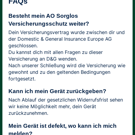
FAQs
Besteht mein AO Sorglos
Versicherungsschutz weiter?
Dein Versicherungsvertrag wurde zwischen dir und
der Domestic & General Insurance Europe AG
geschlossen.
Du kannst dich mit allen Fragen zu dieser
Versicherung an D&G wenden.
Nach unserer Schließung wird die Versicherung wie
gewohnt und zu den geltenden Bedingungen
fortgesetzt.
Kann ich mein Gerät zurückgeben?
Nach Ablauf der gesetzlichen Widerrufsfrist sehen
wir keine Möglichkeit mehr, dein Gerät
zurückzunehmen.
Mein Gerät ist defekt, wo kann ich mich
melden?