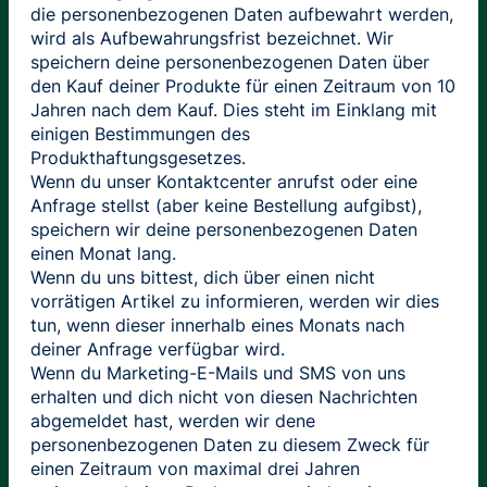
die personenbezogenen Daten aufbewahrt werden,
wird als Aufbewahrungsfrist bezeichnet. Wir
speichern deine personenbezogenen Daten über
den Kauf deiner Produkte für einen Zeitraum von 10
Jahren nach dem Kauf. Dies steht im Einklang mit
einigen Bestimmungen des
Produkthaftungsgesetzes.
Wenn du unser Kontaktcenter anrufst oder eine
Anfrage stellst (aber keine Bestellung aufgibst),
speichern wir deine personenbezogenen Daten
einen Monat lang.
Wenn du uns bittest, dich über einen nicht
vorrätigen Artikel zu informieren, werden wir dies
tun, wenn dieser innerhalb eines Monats nach
deiner Anfrage verfügbar wird.
Wenn du Marketing-E-Mails und SMS von uns
erhalten und dich nicht von diesen Nachrichten
abgemeldet hast, werden wir dene
personenbezogenen Daten zu diesem Zweck für
einen Zeitraum von maximal drei Jahren