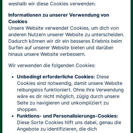
weshalb wir diese Cookies verwenden:
Informationen zu unserer Verwendung von
Cookies
Unsere Website verwendet Cookies, um dich von
anderen Nutzern unserer Website zu unterscheiden.
Dadurch können wir dir ein besseres Erlebnis beim
Surfen auf unserer Website bieten und darüber
hinaus unsere Website verbessern.
Wir verwenden die folgenden Cookies:
Unbedingt erforderliche Cookies:
Diese
Cookies sind notwendig, damit unsere Website
reibungslos funktioniert. Ohne ihre Verwendung
wäre es dir nicht möglich, zügig durch unsere
Seite zu navigieren und unkompliziert zu
shoppen.
Funktions- und Personalisierungs-Cookies:
Diese Sorte Cookies hilft uns dabei, genau die
Angebote zu identifizieren, die dich