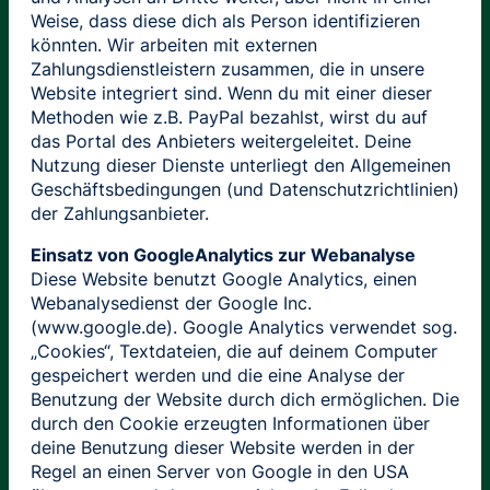
Weise, dass diese dich als Person identifizieren
könnten. Wir arbeiten mit externen
Zahlungsdienstleistern zusammen, die in unsere
Website integriert sind. Wenn du mit einer dieser
Methoden wie z.B. PayPal bezahlst, wirst du auf
das Portal des Anbieters weitergeleitet. Deine
Nutzung dieser Dienste unterliegt den Allgemeinen
Geschäftsbedingungen (und Datenschutzrichtlinien)
der Zahlungsanbieter.
Einsatz von GoogleAnalytics zur Webanalyse
Diese Website benutzt Google Analytics, einen
Webanalysedienst der Google Inc.
(www.google.de). Google Analytics verwendet sog.
„Cookies“, Textdateien, die auf deinem Computer
gespeichert werden und die eine Analyse der
Benutzung der Website durch dich ermöglichen. Die
durch den Cookie erzeugten Informationen über
deine Benutzung dieser Website werden in der
Regel an einen Server von Google in den USA