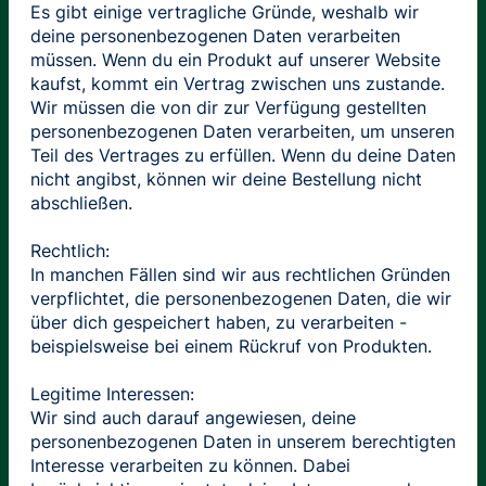
Es gibt einige vertragliche Gründe, weshalb wir
deine personenbezogenen Daten verarbeiten
müssen. Wenn du ein Produkt auf unserer Website
kaufst, kommt ein Vertrag zwischen uns zustande.
Wir müssen die von dir zur Verfügung gestellten
personenbezogenen Daten verarbeiten, um unseren
Teil des Vertrages zu erfüllen. Wenn du deine Daten
nicht angibst, können wir deine Bestellung nicht
abschließen.
Rechtlich:
In manchen Fällen sind wir aus rechtlichen Gründen
verpflichtet, die personenbezogenen Daten, die wir
über dich gespeichert haben, zu verarbeiten -
beispielsweise bei einem Rückruf von Produkten.
Legitime Interessen:
Wir sind auch darauf angewiesen, deine
personenbezogenen Daten in unserem berechtigten
Interesse verarbeiten zu können. Dabei