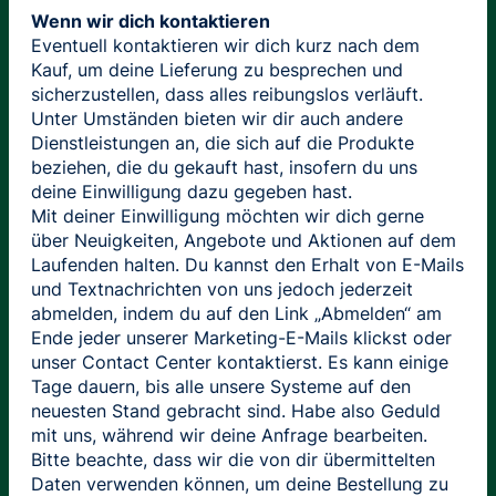
Wenn wir dich kontaktieren
Eventuell kontaktieren wir dich kurz nach dem
Kauf, um deine Lieferung zu besprechen und
sicherzustellen, dass alles reibungslos verläuft.
Unter Umständen bieten wir dir auch andere
Dienstleistungen an, die sich auf die Produkte
beziehen, die du gekauft hast, insofern du uns
deine Einwilligung dazu gegeben hast.
Mit deiner Einwilligung möchten wir dich gerne
über Neuigkeiten, Angebote und Aktionen auf dem
Laufenden halten. Du kannst den Erhalt von E-Mails
und Textnachrichten von uns jedoch jederzeit
abmelden, indem du auf den Link „Abmelden“ am
Ende jeder unserer Marketing-E-Mails klickst oder
unser Contact Center kontaktierst. Es kann einige
Tage dauern, bis alle unsere Systeme auf den
neuesten Stand gebracht sind. Habe also Geduld
mit uns, während wir deine Anfrage bearbeiten.
Bitte beachte, dass wir die von dir übermittelten
Daten verwenden können, um deine Bestellung zu