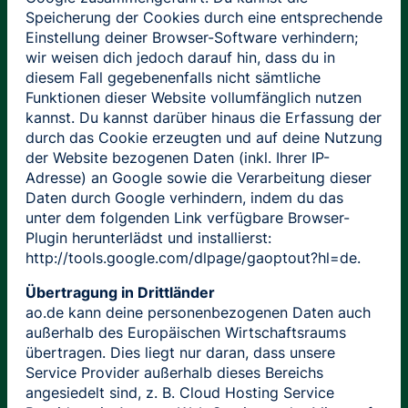
Speicherung der Cookies durch eine entsprechende
Einstellung deiner Browser-Software verhindern;
wir weisen dich jedoch darauf hin, dass du in
diesem Fall gegebenenfalls nicht sämtliche
Funktionen dieser Website vollumfänglich nutzen
kannst. Du kannst darüber hinaus die Erfassung der
durch das Cookie erzeugten und auf deine Nutzung
der Website bezogenen Daten (inkl. Ihrer IP-
Adresse) an Google sowie die Verarbeitung dieser
Daten durch Google verhindern, indem du das
unter dem folgenden Link verfügbare Browser-
Plugin herunterlädst und installierst:
http://tools.google.com/dlpage/gaoptout?hl=de.
Übertragung in Drittländer
ao.de kann deine personenbezogenen Daten auch
außerhalb des Europäischen Wirtschaftsraums
übertragen. Dies liegt nur daran, dass unsere
Service Provider außerhalb dieses Bereichs
angesiedelt sind, z. B. Cloud Hosting Service