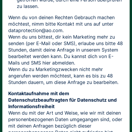
zu lassen.
Wenn du von deinen Rechten Gebrauch machen
möchtest, nimm bitte Kontakt mit uns auf unter
dataprotection@ao.com.
Wenn du uns bittest, dir kein Marketing mehr zu
senden (per E-Mail oder SMS), erlaube uns bitte 48
Stunden, damit deine Anfrage in unserem System
bearbeitet werden kann. Du kannst dich von E-
Mails und SMS hier abmelden.
Wenn du zu Marketingzwecken nicht mehr
angerufen werden möchtest, kann es bis zu 48
Stunden dauern, um diese Anfrage zu bearbeiten.
Kontaktaufnahme mit dem
Datenschutzbeauftragten für Datenschutz und
Informationsfreiheit
Wenn du mit der Art und Weise, wie wir mit deinen
personenbezogenen Daten umgegangen sind, oder
mit deinen Anfragen bezüglich dieser