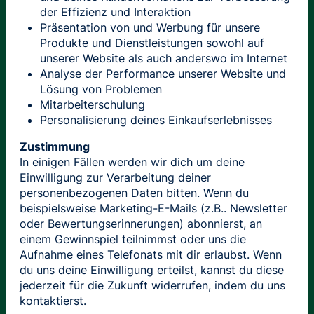
der Effizienz und Interaktion
Präsentation von und Werbung für unsere
Produkte und Dienstleistungen sowohl auf
unserer Website als auch anderswo im Internet
Analyse der Performance unserer Website und
Lösung von Problemen
Mitarbeiterschulung
Personalisierung deines Einkaufserlebnisses
Zustimmung
In einigen Fällen werden wir dich um deine
Einwilligung zur Verarbeitung deiner
personenbezogenen Daten bitten. Wenn du
beispielsweise Marketing-E-Mails (z.B.. Newsletter
oder Bewertungserinnerungen) abonnierst, an
einem Gewinnspiel teilnimmst oder uns die
Aufnahme eines Telefonats mit dir erlaubst. Wenn
du uns deine Einwilligung erteilst, kannst du diese
jederzeit für die Zukunft widerrufen, indem du uns
kontaktierst.