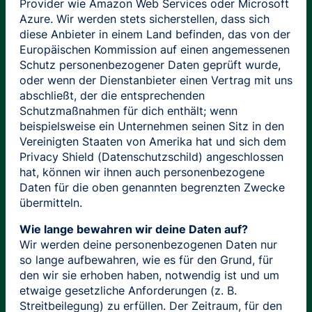
Provider wie Amazon Web Services oder Microsoft
Azure. Wir werden stets sicherstellen, dass sich
diese Anbieter in einem Land befinden, das von der
Europäischen Kommission auf einen angemessenen
Schutz personenbezogener Daten geprüft wurde,
oder wenn der Dienstanbieter einen Vertrag mit uns
abschließt, der die entsprechenden
Schutzmaßnahmen für dich enthält; wenn
beispielsweise ein Unternehmen seinen Sitz in den
Vereinigten Staaten von Amerika hat und sich dem
Privacy Shield (Datenschutzschild) angeschlossen
hat, können wir ihnen auch personenbezogene
Daten für die oben genannten begrenzten Zwecke
übermitteln.
Wie lange bewahren wir deine Daten auf?
Wir werden deine personenbezogenen Daten nur
so lange aufbewahren, wie es für den Grund, für
den wir sie erhoben haben, notwendig ist und um
etwaige gesetzliche Anforderungen (z. B.
Streitbeilegung) zu erfüllen. Der Zeitraum, für den