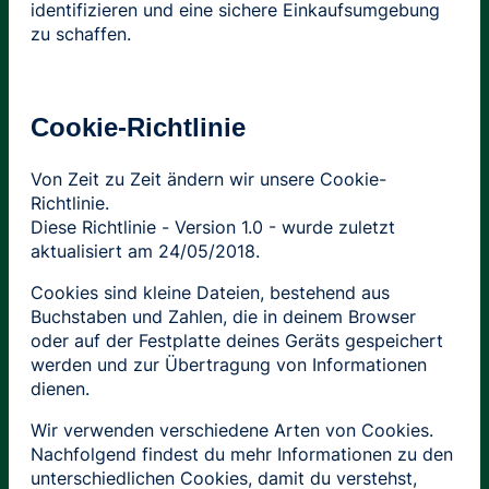
identifizieren und eine sichere Einkaufsumgebung
zu schaffen.
Cookie-Richtlinie
Von Zeit zu Zeit ändern wir unsere Cookie-
Richtlinie.
Diese Richtlinie - Version 1.0 - wurde zuletzt
aktualisiert am 24/05/2018.
Cookies sind kleine Dateien, bestehend aus
Buchstaben und Zahlen, die in deinem Browser
oder auf der Festplatte deines Geräts gespeichert
werden und zur Übertragung von Informationen
dienen.
Wir verwenden verschiedene Arten von Cookies.
Nachfolgend findest du mehr Informationen zu den
unterschiedlichen Cookies, damit du verstehst,