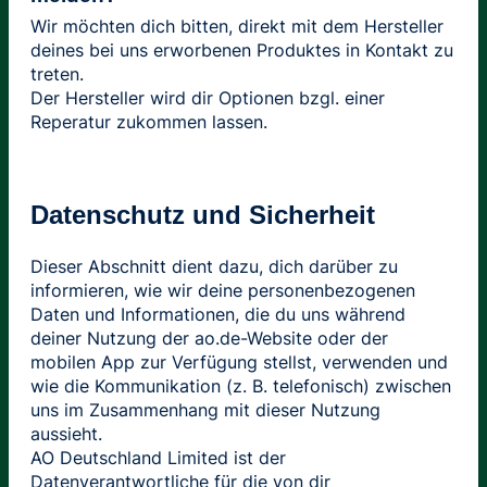
Wir möchten dich bitten, direkt mit dem Hersteller
deines bei uns erworbenen Produktes in Kontakt zu
treten.
Der Hersteller wird dir Optionen bzgl. einer
Reperatur zukommen lassen.
Datenschutz und Sicherheit
Dieser Abschnitt dient dazu, dich darüber zu
informieren, wie wir deine personenbezogenen
Daten und Informationen, die du uns während
deiner Nutzung der ao.de-Website oder der
mobilen App zur Verfügung stellst, verwenden und
wie die Kommunikation (z. B. telefonisch) zwischen
uns im Zusammenhang mit dieser Nutzung
aussieht.
AO Deutschland Limited ist der
Datenverantwortliche für die von dir