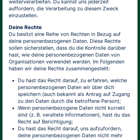
weiterverarbeiten. Du kannst uns jederzeit
auffordern, die Verarbeitung zu diesem Zweck
einzustellen.
Deine Rechte
Du besitzt eine Reihe von Rechten in Bezug auf
deine personenbezogenen Daten. Diese Rechte
sollen sicherstellen, dass du die Kontrolle darüber
hast, wie deine personenbezogenen Daten von
Organisationen verwendet werden. Im Folgenden
haben wir deine Rechte zusammengestellt:
Du hast das Recht darauf, zu erfahren, welche
personenbezogenen Daten wir über dich
speichern (auch bekannt als Antrag auf Zugang
zu den Daten durch die betroffene Person);
Wenn personenbezogene Daten nicht korrekt
sind (z. B. veraltete Informationen), hast du das
Recht auf Berichtigung;
Du hast das Recht darauf, uns aufzufordern,
deine personenbezogenen Daten nicht mehr