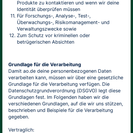
Produkte zu kontaktieren und wenn wir deine
Identität überprüfen müssen
Für Forschungs-, Analyse-, Test-,
Überwachungs-, Risikomanagement- und
Verwaltungszwecke sowie
Zum Schutz vor kriminellen oder
betrügerischen Absichten
Grundlage für die Verarbeitung
Damit ao.de deine personenbezogenen Daten
verarbeiten kann, müssen wir über eine gesetzliche
Grundlage für die Verarbeitung verfügen. Die
Datenschutzgrundverordnung (DSGVO) legt diese
Grundlagen fest. Im Folgenden haben wir die
verschiedenen Grundlagen, auf die wir uns stützen,
beschrieben und Beispiele für die Verarbeitung
gegeben.
Vertraglich: