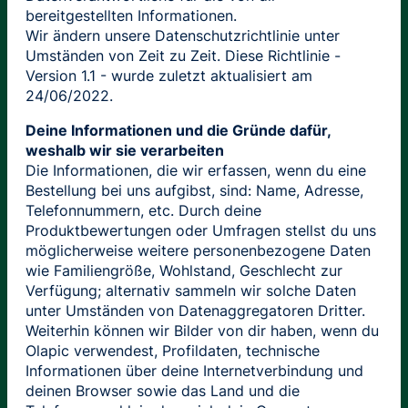
bereitgestellten Informationen.
Wir ändern unsere Datenschutzrichtlinie unter
Umständen von Zeit zu Zeit. Diese Richtlinie -
Version 1.1 - wurde zuletzt aktualisiert am
24/06/2022.
Deine Informationen und die Gründe dafür,
weshalb wir sie verarbeiten
Die Informationen, die wir erfassen, wenn du eine
Bestellung bei uns aufgibst, sind: Name, Adresse,
Telefonnummern, etc. Durch deine
Produktbewertungen oder Umfragen stellst du uns
möglicherweise weitere personenbezogene Daten
wie Familiengröße, Wohlstand, Geschlecht zur
Verfügung; alternativ sammeln wir solche Daten
unter Umständen von Datenaggregatoren Dritter.
Weiterhin können wir Bilder von dir haben, wenn du
Olapic verwendest, Profildaten, technische
Informationen über deine Internetverbindung und
deinen Browser sowie das Land und die