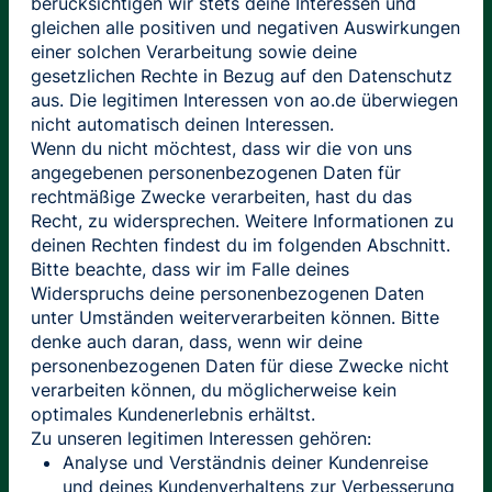
berücksichtigen wir stets deine Interessen und
gleichen alle positiven und negativen Auswirkungen
einer solchen Verarbeitung sowie deine
gesetzlichen Rechte in Bezug auf den Datenschutz
aus. Die legitimen Interessen von ao.de überwiegen
nicht automatisch deinen Interessen.
Wenn du nicht möchtest, dass wir die von uns
angegebenen personenbezogenen Daten für
rechtmäßige Zwecke verarbeiten, hast du das
Recht, zu widersprechen. Weitere Informationen zu
deinen Rechten findest du im folgenden Abschnitt.
Bitte beachte, dass wir im Falle deines
Widerspruchs deine personenbezogenen Daten
unter Umständen weiterverarbeiten können. Bitte
denke auch daran, dass, wenn wir deine
personenbezogenen Daten für diese Zwecke nicht
verarbeiten können, du möglicherweise kein
optimales Kundenerlebnis erhältst.
Zu unseren legitimen Interessen gehören:
Analyse und Verständnis deiner Kundenreise
und deines Kundenverhaltens zur Verbesserung